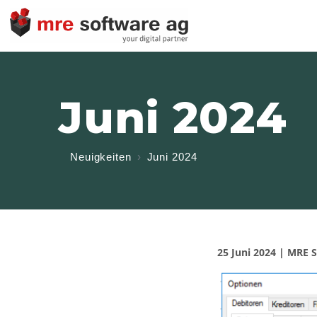
Juni 2024
Neuigkeiten
Juni 2024
25 Juni 2024 | MRE 