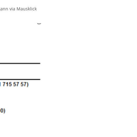
kann via Mausklick