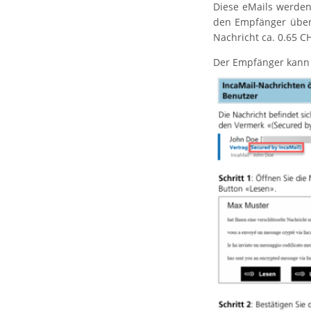
Diese eMails werden 
den Empfänger über 
Nachricht ca. 0.65 CH
Der Empfänger kann 