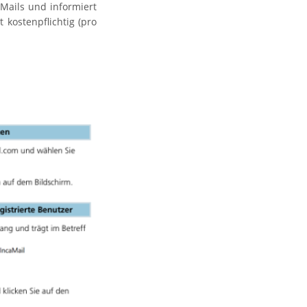
eMails und informiert
kostenpflichtig (pro