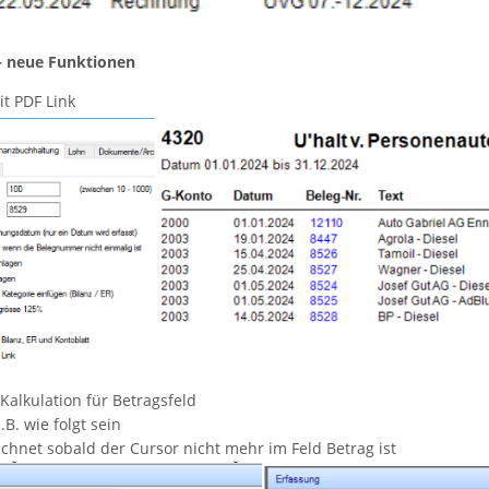
– neue Funktionen
it PDF Link
Kalkulation für Betragsfeld
B. wie folgt sein
echnet sobald der Cursor nicht mehr im Feld Betrag ist