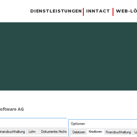
DIENSTLEISTUNGEN
INNTACT
WEB-L
Software AG