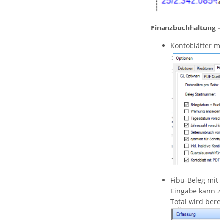
Finanzbuchhaltung 
Kontoblätter m
Fibu-Beleg mit 
Eingabe kann z.
Total wird ber