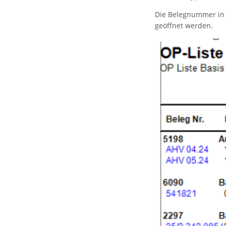
Die Belegnummer in d
geöffnet werden.