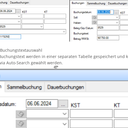
t Buchungstextauswahl
 Buchungstext werden in einer separaten Tabelle gespeichert und
via Auto-Search gewählt werden.