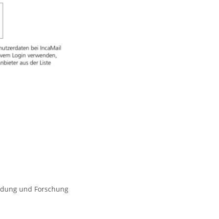
ildung und Forschung