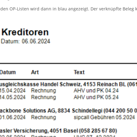
en OP-Listen wird dann in blau angezeigt. Der verknüpfte Beleg 