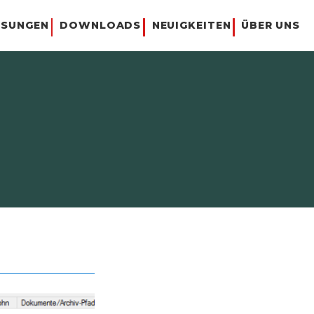
ÖSUNGEN
DOWNLOADS
NEUIGKEITEN
ÜBER UNS