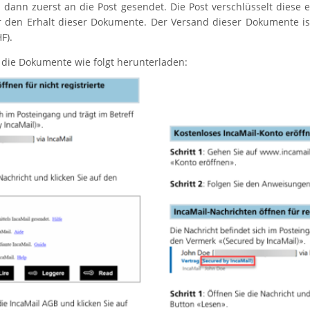
dann zuerst an die Post gesendet. Die Post verschlüsselt diese 
den Erhalt dieser Dokumente. Der Versand dieser Dokumente ist 
F).
die Dokumente wie folgt herunterladen: