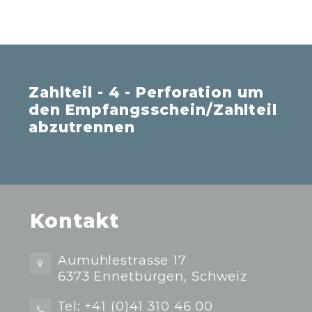
Zahlteil - 4 - Perforation um
den Empfangsschein/Zahlteil
abzutrennen
Kontakt
Aumühlestrasse 17
6373 Ennetbürgen, Schweiz
Tel: +41 (0)41 310 46 00