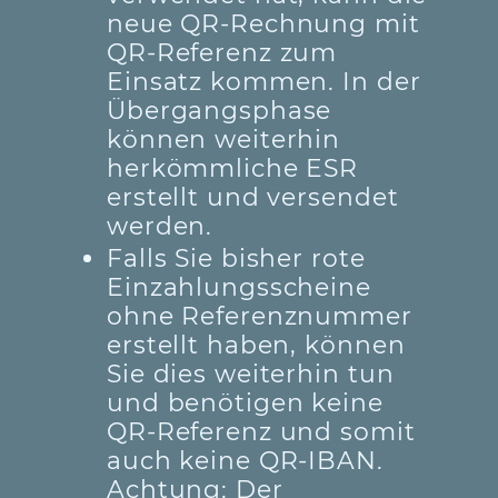
neue QR-Rechnung mit
QR-Referenz zum
Einsatz kommen. In der
Übergangsphase
können weiterhin
herkömmliche ESR
erstellt und versendet
werden.
Falls Sie bisher rote
Einzahlungsscheine
ohne Referenznummer
erstellt haben, können
Sie dies weiterhin tun
und benötigen keine
QR-Referenz und somit
auch keine QR-IBAN.
Achtung: Der