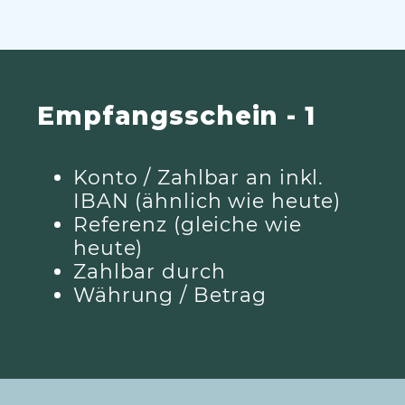
Empfangsschein - 1
Konto / Zahlbar an inkl.
IBAN (ähnlich wie heute)
Referenz (gleiche wie
heute)
Zahlbar durch
Währung / Betrag