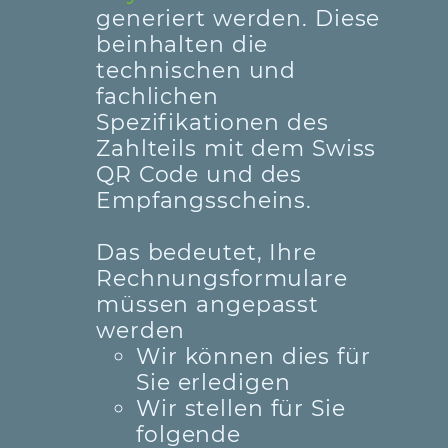
generiert werden. Diese
beinhalten die
technischen und
fachlichen
Spezifikationen des
Zahlteils mit dem Swiss
QR Code und des
Empfangsscheins.
Das bedeutet, Ihre
Rechnungsformulare
müssen angepasst
werden
Wir können dies für
Sie erledigen
Wir stellen für Sie
folgende