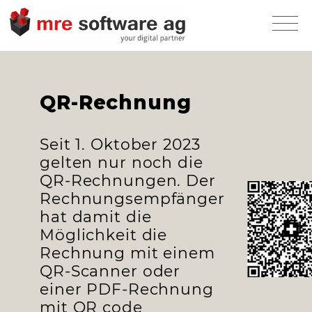
QR-Rechnung
Seit 1. Oktober 2023
gelten nur noch die
QR-Rechnungen. Der
Rechnungsempfänger
hat damit die
Möglichkeit die
Rechnung mit einem
QR-Scanner oder
einer PDF-Rechnung
mit QR code