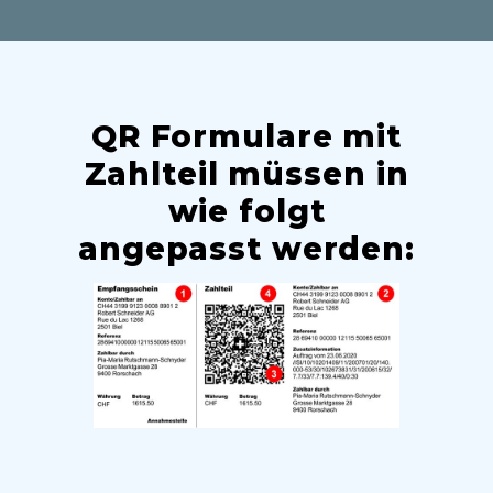
QR Formulare mit
Zahlteil müssen in
wie folgt
angepasst werden: