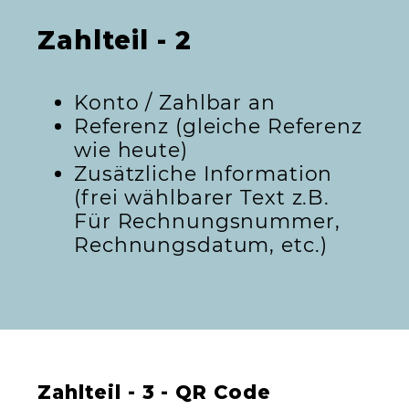
Zahlteil - 2
Konto / Zahlbar an
Referenz (gleiche Referenz
wie heute)
Zusätzliche Information
(frei wählbarer Text z.B.
Für Rechnungsnummer,
Rechnungsdatum, etc.)
Zahlteil - 3 - QR Code