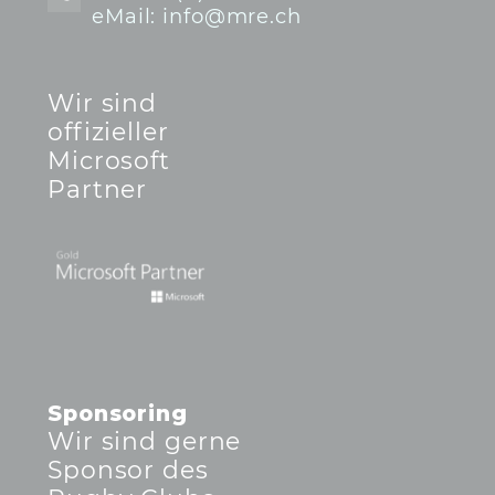
eMail: info@mre.ch
Wir sind
offizieller
Microsoft
Partner
Sponsoring
Wir sind gerne
Sponsor des