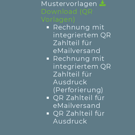
Mustervorlagen
Download (QR
Vorlagen)
Rechnung mit
integriertem QR
Zahlteil für
eMailversand
Rechnung mit
integriertem QR
Zahlteil für
Ausdruck
(Perforierung)
QR Zahlteil für
eMailversand
QR Zahlteil für
Ausdruck