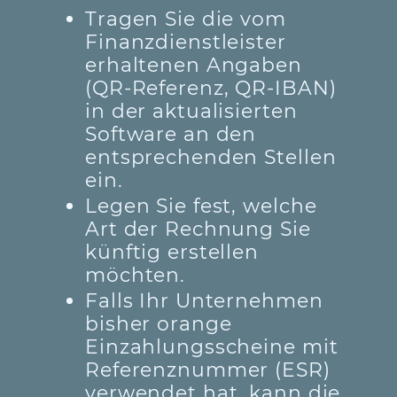
Tragen Sie die vom
Finanzdienstleister
erhaltenen Angaben
(QR-Referenz, QR-IBAN)
in der aktualisierten
Software an den
entsprechenden Stellen
ein.
Legen Sie fest, welche
Art der Rechnung Sie
künftig erstellen
möchten.
Falls Ihr Unternehmen
bisher orange
Einzahlungsscheine mit
Referenznummer (ESR)
verwendet hat, kann die