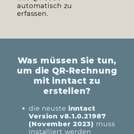
automatisch zu
erfassen.
Was müssen Sie tun,
um die QR-Rechnung
mit inntact zu
erstellen?
die neuste
inntact
Version v8.1.0.21987
(November 2023)
muss
installiert werden