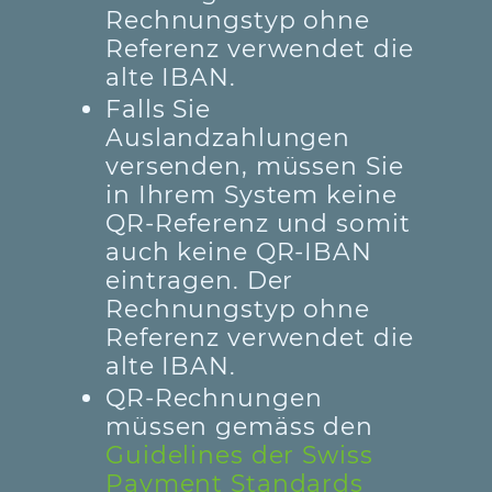
Rechnungstyp ohne
Referenz verwendet die
alte IBAN.
Falls Sie
Auslandzahlungen
versenden, müssen Sie
in Ihrem System keine
QR-Referenz und somit
auch keine QR-IBAN
eintragen. Der
Rechnungstyp ohne
Referenz verwendet die
alte IBAN.
QR-Rechnungen
müssen gemäss den
Guidelines der Swiss
Payment Standards